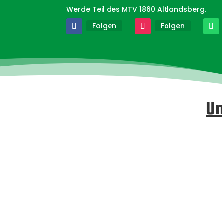
Werde Teil des MTV 1860 Altlandsberg.
Folgen
Folgen
Un