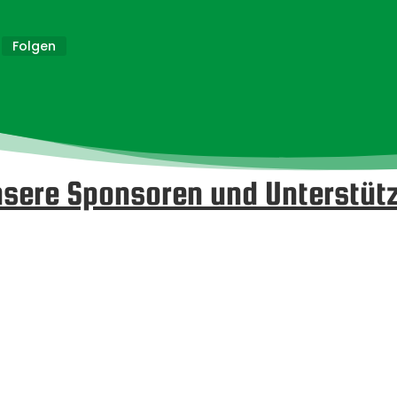
Folgen
sere Sponsoren und Unterstüt