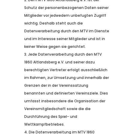
Schutz der personenbezogenen Daten seiner
Mitglieder vor jedwedem unbefugten Zugriff
wichtig. Deshalb steht auch die
Datenverarbeitung durch den MTV im Dienste
und im Interesse seiner Mitglieder und ist in
keiner Weise gegen sie gerichtet.
Jede Datenverarbeitung durch den MTV
1860 Altlandsberg e.V. und seiner dazu
berechtigten Vertreter erfolgt ausschließlich
im Rahmen, zur Umsetzung und innerhalb der
Grenzen der in der Vereinssatzung
benannten und definierten Vereinsziele. Dies
umfasst insbesondere die Organisation der
Vereinsmitgliedschaft sowie die die
Durchführung des Spiel- und
Wettkampfbetriebes.
Die Datenverarbeitung im MTV 1860