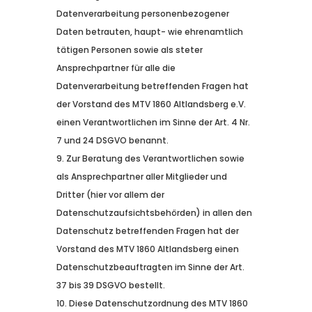
Datenverarbeitung personenbezogener
Daten betrauten, haupt- wie ehrenamtlich
tätigen Personen sowie als steter
Ansprechpartner für alle die
Datenverarbeitung betreffenden Fragen hat
der Vorstand des MTV 1860 Altlandsberg e.V.
einen Verantwortlichen im Sinne der Art. 4 Nr.
7 und 24 DSGVO benannt.
Zur Beratung des Verantwortlichen sowie
als Ansprechpartner aller Mitglieder und
Dritter (hier vor allem der
Datenschutzaufsichtsbehörden) in allen den
Datenschutz betreffenden Fragen hat der
Vorstand des MTV 1860 Altlandsberg einen
Datenschutzbeauftragten im Sinne der Art.
37 bis 39 DSGVO bestellt.
Diese Datenschutzordnung des MTV 1860