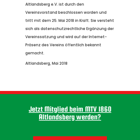
Altlandsberg e.V. ist durch den
Vereinsvorstand beschlossen worden und
tritt mit dem 25. Mai 2018 in Kraft. Sie versteht
sich als datenschutzrechtliche Ergänzung der
Vereinssatzung und wird auf der Internet-
Präsenz des Vereins öffentlich bekannt
gemacht.
Altlandsberg, Mai 2018
Jetzt Mitglied beim MTV 1860
Altlandsberg werden?