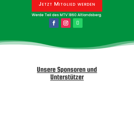
Jetzt Mitglied werden
Werde Teil des MTV 1860 Altlandsberg.
Unsere Sponsoren und
Unterstützer