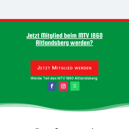
Jetzt Mitglied beim MTV 1860
Altlandsberg werden?
Jetzt Mitglied werden
Werde Teil des MTV 1860 Altlandsberg.