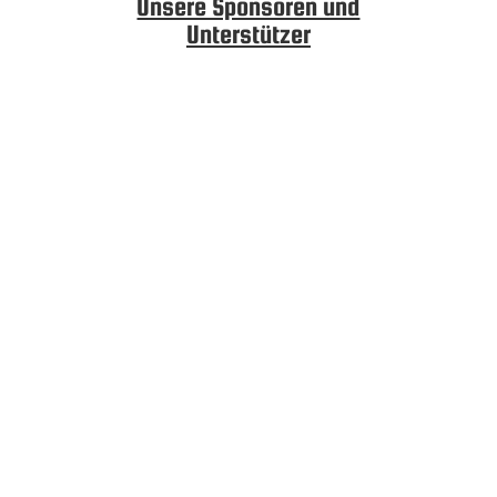
Unsere Sponsoren und
Unterstützer