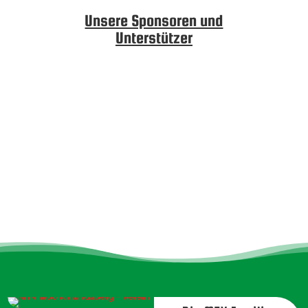
Unsere Sponsoren und
Unterstützer