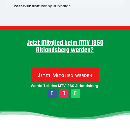
Reservebank
: Ronny Burkhardt
Jetzt Mitglied beim MTV 1860
Altlandsberg werden?
Jetzt Mitglied werden
Werde Teil des MTV 1860 Altlandsberg.