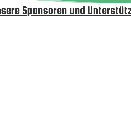
sere Sponsoren und Unterstüt