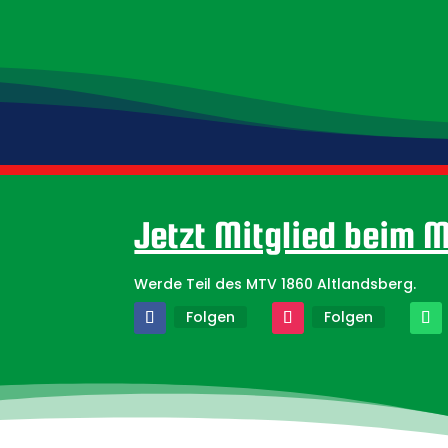
2023: Unsere Herrenmannschaft wird 
Jetzt Mitglied beim 
Werde Teil des MTV 1860 Altlandsberg.
Folgen
Folgen