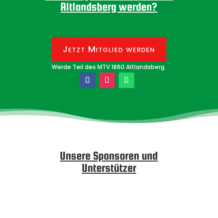
Altlandsberg werden?
Jetzt Mitglied werden
Werde Teil des MTV 1860 Altlandsberg.
Unsere Sponsoren und
Unterstützer