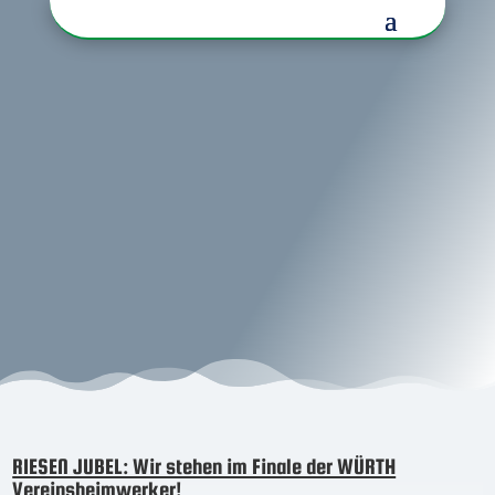
RIESEN JUBEL: Wir stehen im Finale der WÜRTH
Vereinsheimwerker!