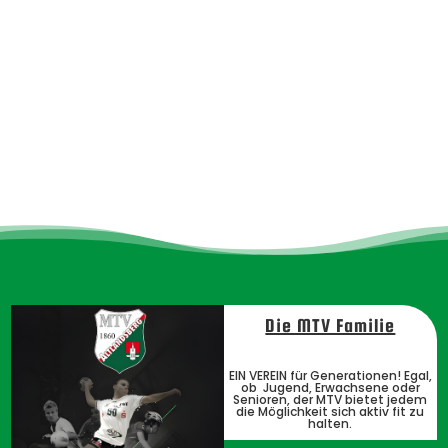
Die MTV Familie
EIN VEREIN für Generationen! Egal,
ob Jugend, Erwachsene oder
Senioren, der MTV bietet jedem
die Möglichkeit sich aktiv fit zu
halten.