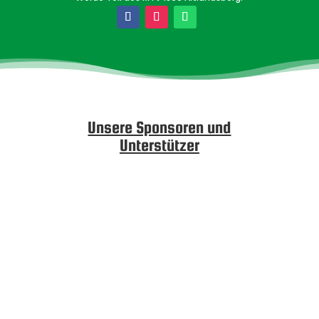
Unsere Sponsoren und
Unterstützer