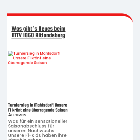
Was gibt’s Neues beim
MTV 1860 Altlandsberg
Turniersieg in Mahlsdorf! Unsere
F1 krönt eine überragende Saison
Allgemein
Was für ein sensationeller
Saisonabschluss für
unseren Nachwuchs!
Unsere F1-Kids haben ihre