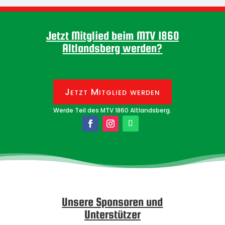
Jetzt Mitglied beim MTV 1860
Altlandsberg werden?
Jetzt Mitglied werden
Werde Teil des MTV 1860 Altlandsberg.
Unsere Sponsoren und
Unterstützer