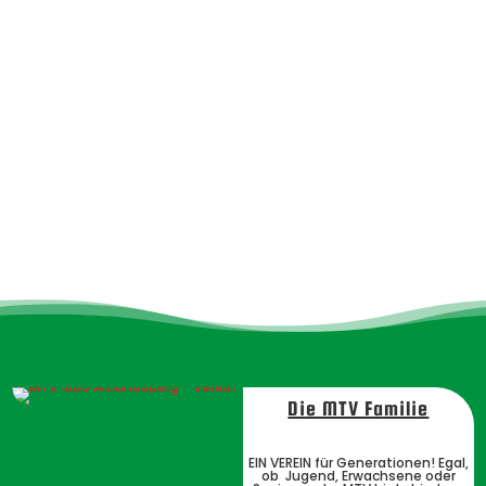
Die MTV Familie
EIN VEREIN für Generationen! Egal,
ob Jugend, Erwachsene oder