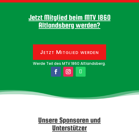
Jetzt Mitglied beim MTV 1860
Altlandsberg werden?
Jetzt Mitglied werden
Werde Teil des MTV 1860 Altlandsberg.
Unsere Sponsoren und
Unterstützer