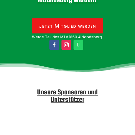
Jetzt Mitglied werden
Werde Teil des MTV 1860 Altlandsberg.
Unsere Sponsoren und
Unterstützer